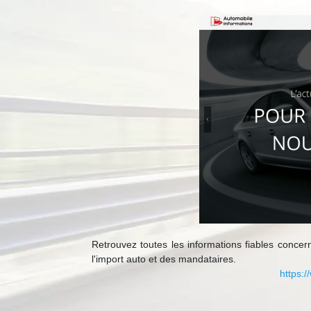
Retrouvez toutes les informations fiables conce
l'import auto et des mandataires.
https: