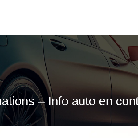
ations – Info auto en con