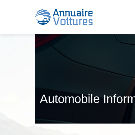
Automobile Inform