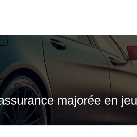
’assurance majorée en je