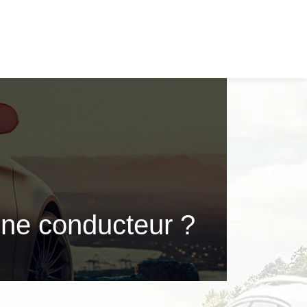
une conducteur ?