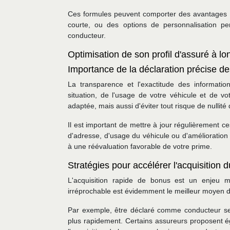
Ces formules peuvent comporter des avantages te
courte, ou des options de personnalisation pe
conducteur.
Optimisation de son profil d'assuré à l
Importance de la déclaration précise de
La transparence et l'exactitude des informatio
situation, de l'usage de votre véhicule et de v
adaptée, mais aussi d'éviter tout risque de nullité 
Il est important de mettre à jour régulièrement
d'adresse, d'usage du véhicule ou d'amélioration
à une réévaluation favorable de votre prime.
Stratégies pour accélérer l'acquisition 
L'acquisition rapide de bonus est un enjeu m
irréprochable est évidemment le meilleur moyen d
Par exemple, être déclaré comme conducteur sec
plus rapidement. Certains assureurs proposent é