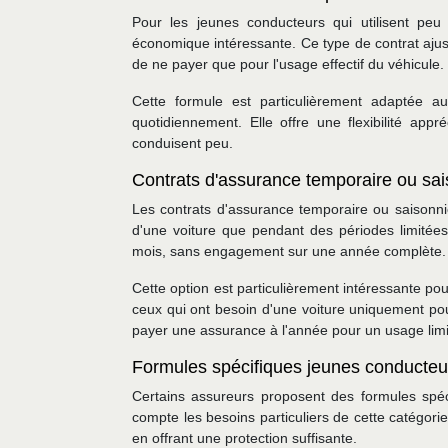
Pour les jeunes conducteurs qui utilisent peu 
économique intéressante. Ce type de contrat ajus
de ne payer que pour l'usage effectif du véhicule.
Cette formule est particulièrement adaptée a
quotidiennement. Elle offre une flexibilité app
conduisent peu.
Contrats d'assurance temporaire ou sai
Les contrats d'assurance temporaire ou saisonni
d'une voiture que pendant des périodes limitée
mois, sans engagement sur une année complète.
Cette option est particulièrement intéressante po
ceux qui ont besoin d'une voiture uniquement pour 
payer une assurance à l'année pour un usage limi
Formules spécifiques jeunes conducteur
Certains assureurs proposent des formules spé
compte les besoins particuliers de cette catégori
en offrant une protection suffisante.