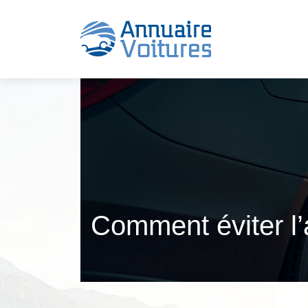
Comment éviter l