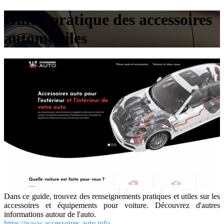
Guide pratique des accessoires
automobiles
Dans ce guide, trouvez des renseignements pratiques et utiles sur les
accessoires et équipements pour voiture. Découvrez d'autres
informations autour de l'auto.
https://www.accessoires-auto.info