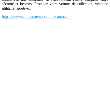
sécurité et besoins. Protégez votre voiture de collection, véhicule
utilitaire, sportive…
https://www.comparateurassurance-auto.com